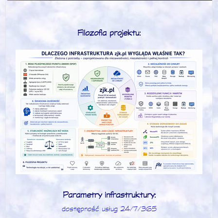
Filozofia projektu:
Parametry infrastruktury:
dostępność usług 24/7/365