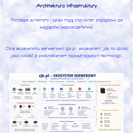
Architektura infrastruktury
Poniższe schematy i opisy mają charakter poglądowy ze
względów bezpieczeństwa.
Opis ekosystemu serwerowni zjk.pl: "ekosystem", jak to działa
jako calość z podkreśleniem najważniejszych technologii.