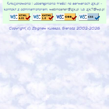
funkcjonowania i udostępniania treści na serwerach zjk.pl -
kontakt z administratorem:
webmaster@zjk.pl
lub
zjk7@wp.pl
Copyright (c): Zbigniew Kulesza, Sieradz 2002-2026