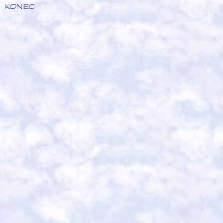
KONIEC