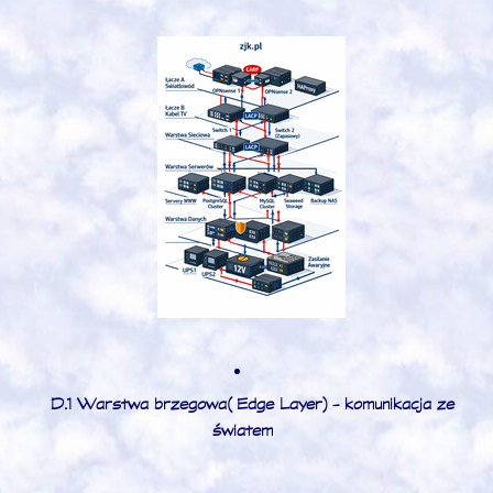
D.1 Warstwa brzegowa (Edge Layer) - komunikacja ze
światem