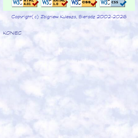
Copyright (c): Zbigniew Kulesza, Sieradz 2002-2026
KONIEC